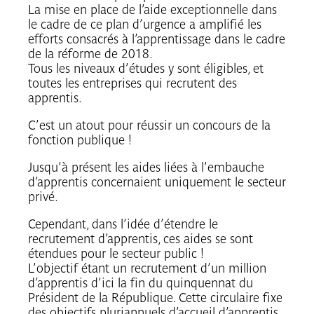
La mise en place de l’aide exceptionnelle dans
le cadre de ce plan d’urgence a amplifié les
efforts consacrés à l’apprentissage dans le cadre
de la réforme de 2018.
Tous les niveaux d’études y sont éligibles, et
toutes les entreprises qui recrutent des
apprentis.
C’est un atout pour réussir un concours de la
fonction publique !
Jusqu’à présent les aides liées à l’embauche
d’apprentis concernaient uniquement le secteur
privé.
Cependant, dans l’idée d’étendre le
recrutement d’apprentis, ces aides se sont
étendues pour le secteur public !
L’objectif étant un recrutement d’un million
d’apprentis d’ici la fin du quinquennat du
Président de la République. Cette circulaire fixe
des objectifs pluriannuels d’accueil d’apprentis,