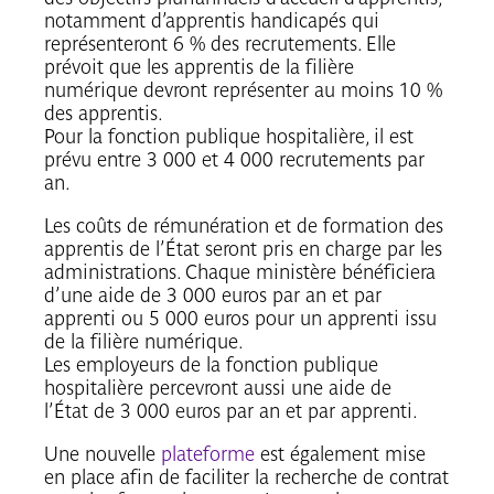
notamment d’apprentis handicapés qui
représenteront 6 % des recrutements. Elle
prévoit que les apprentis de la filière
numérique devront représenter au moins 10 %
des apprentis.
Pour la fonction publique hospitalière, il est
prévu entre 3 000 et 4 000 recrutements par
an.
Les coûts de rémunération et de formation des
apprentis de l’État seront pris en charge par
les
administrations. C
haque ministère bénéficiera
d’une aide
de
3 000 euros
par an et par
apprenti ou 5 000 euros pour un apprenti issu
de la filière numérique.
Les employeurs de
la
fonction publique
hospitalière percevront aussi une aide de
l’État
de 3 000
euros
par an et par apprenti.
Une nouvelle
plateforme
est également mise
en place afin de faciliter la recherche de contrat