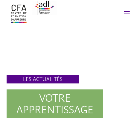
a
LES ACTUALITÉS
VOTRE
APPRENTISSAGE