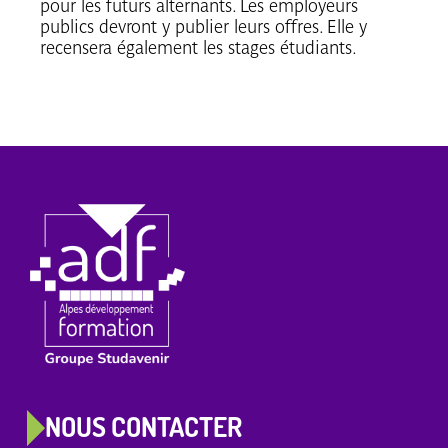
pour les futurs alternants. Les employeurs
publics devront y publier leurs offres. Elle y
recensera également les stages étudiants.
NOUS CONTACTER