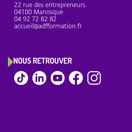
22 rue des entrepreneurs
04100 Manosque
04 92 72 82 82
accueil@adfformation.fr
NOUS RETROUVER