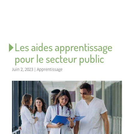
Les aides apprentissage
pour le secteur public
Juin 2, 2023
|
Apprentissage