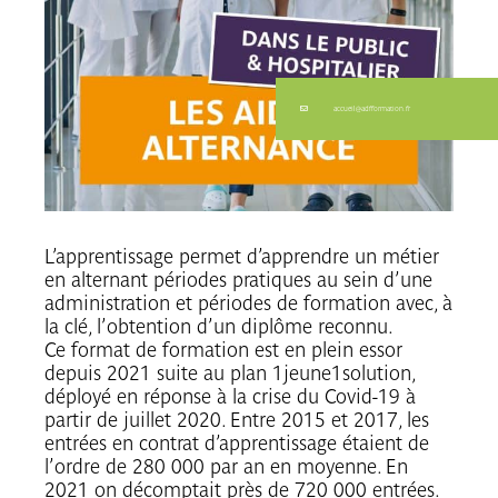
accueil@adfformation.fr
L’apprentissage permet d’apprendre un métier
en alternant périodes pratiques au sein d’une
administration et périodes de formation avec, à
la clé, l’obtention d’un diplôme reconnu.
Ce format de formation est en plein essor
depuis 2021 suite au plan 1jeune1solution,
déployé en réponse à la crise du Covid-19 à
partir de juillet 2020. Entre 2015 et 2017, les
entrées en contrat d’apprentissage étaient de
l’ordre de 280 000 par an en moyenne. En
2021 on décomptait près de 720 000 entrées.