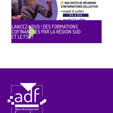
LANCEZ-VOUS ! DES FORMATIONS
COFINANCÉES PAR LA RÉGION SUD
ET LE FSE !