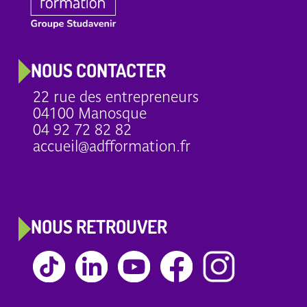
NOUS CONTACTER
22 rue des entrepreneurs
04100 Manosque
04 92 72 82 82
accueil@adfformation.fr
NOUS RETROUVER