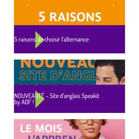
5 raisons de choisir l’alternance
NOUVEAUTÉ – Site d’anglais Speakit
by ADF !