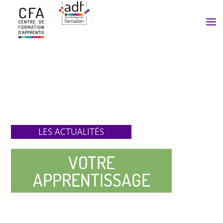
a
LES ACTUALITÉS
VOTRE
APPRENTISSAGE