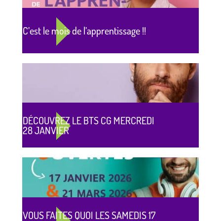
C’est le mois de l’apprentissage !!
DÉCOUVREZ LE BTS CG MERCREDI
28 JANVIER
VOUS FAITES QUOI LES SAMEDIS 17