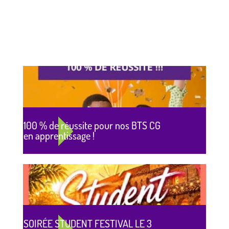
100 % de réussite pour nos BTS CG
en apprentissage !
SOIRÉE STUDENT FESTIVAL LE 3