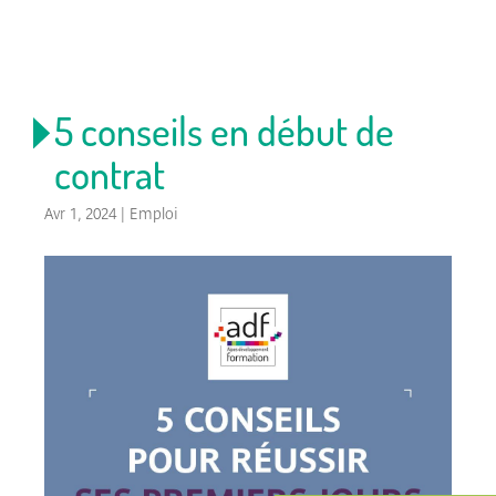
5 conseils en début de
contrat
Avr 1, 2024
|
Emploi