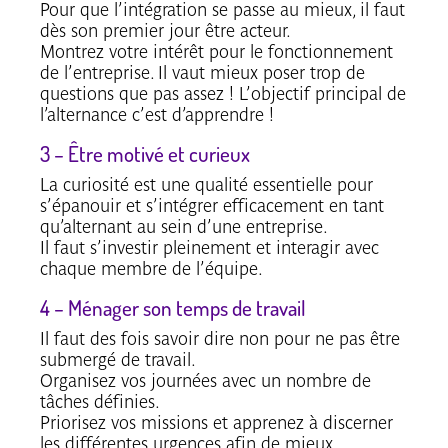
Pour que l’intégration se passe au mieux, il faut
dès son premier jour être acteur.
Montrez votre intérêt pour le fonctionnement
de l’entreprise. Il vaut mieux poser trop de
questions que pas assez ! L’objectif principal de
l’alternance c’est d’apprendre !
3 – Être motivé et curieux
La curiosité est une qualité essentielle pour
s’épanouir et s’intégrer efficacement en tant
qu’alternant au sein d’une entreprise.
Il faut s’investir pleinement et interagir avec
chaque membre de l’équipe.
4 – Ménager son temps de travail
Il faut des fois savoir dire non pour ne pas être
submergé de travail.
Organisez vos journées avec un nombre de
tâches définies.
Priorisez vos missions et apprenez à discerner
les différentes urgences afin de mieux