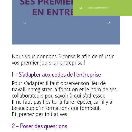
accueil@adfformation.fr
Nous vous donnons 5 conseils afin de réussir
vos premier jours en entreprise !
1 – S’adapter aux codes de l’entreprise
Pour s’adapter, il faut observer son lieu de
travail, enregistrer la fonction et le nom de ses
collaborateurs pou savoir à qui s’adresser.
Il ne faut pas hésiter à faire répéter, car il y a
beaucoup d’informations qui tombent.
Et, prenez des initiatives !
2 – Poser des questions