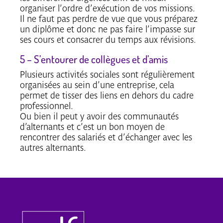
organiser l’ordre d’exécution de vos missions.
Il ne faut pas perdre de vue que vous préparez
un diplôme et donc ne pas faire l’impasse sur
ses cours et consacrer du temps aux révisions.
5 – S’entourer de collègues et d’amis
Plusieurs activités sociales sont régulièrement
organisées au sein d’une entreprise, cela
permet de tisser des liens en dehors du cadre
professionnel.
Ou bien il peut y avoir des communautés
d’alternants et c’est un bon moyen de
rencontrer des salariés et d’échanger avec les
autres alternants.