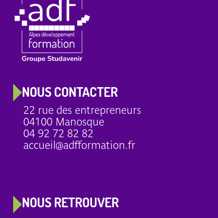
NOUS CONTACTER
22 rue des entrepreneurs
04100 Manosque
04 92 72 82 82
accueil@adfformation.fr
NOUS RETROUVER